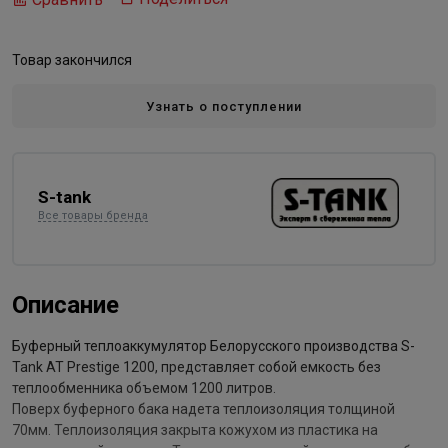
Товар закончился
Узнать о поступлении
S-tank
Все товары бренда
Описание
Буферный теплоаккумулятор Белорусского производства S-
Tank AT Prestige 1200, представляет собой емкость без
теплообменника объемом 1200 литров.
Поверх буферного бака надета теплоизоляция толщиной
70мм. Теплоизоляция закрыта кожухом из пластика на