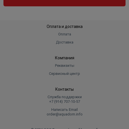
Оплата и доставка
Оплата
Доставка
Компания
Реквизиты
Сервисный центр
Контакты
Служба поддержки
+7 (914) 707‑10‑57
Написать Email
order@aquadom.info