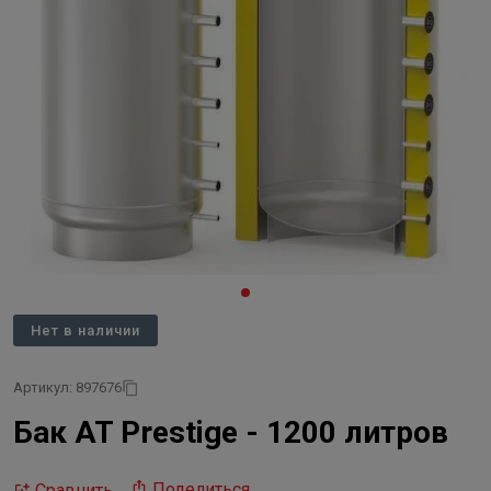
Нет в наличии
Артикул: 897676
Бак AT Prestige - 1200 литров
Поделиться
Сравнить