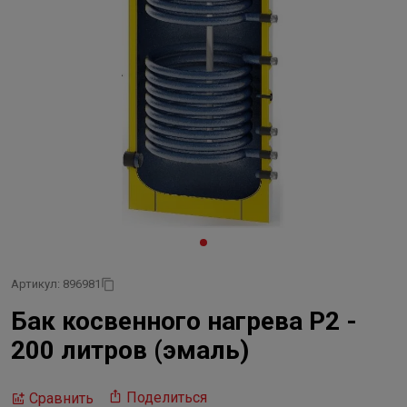
Артикул: 896981
Бак косвенного нагрева Р2 -
200 литров (эмаль)
Поделиться
Сравнить