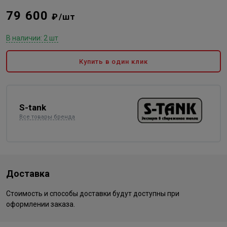
79 600
₽/шт
В наличии: 2 шт
Купить в один клик
S-tank
Все товары бренда
Доставка
Стоимость и способы доставки будут доступны при
оформлении заказа.