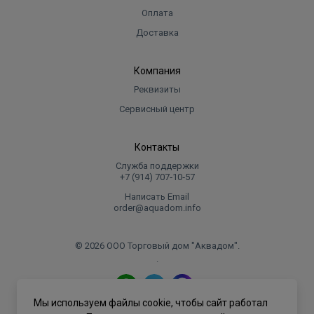
Оплата
Доставка
Компания
Реквизиты
Сервисный центр
Контакты
Служба поддержки
+7 (914) 707‑10‑57
Написать Email
order@aquadom.info
© 2026 ООО Торговый дом "Аквадом".
.
Мы используем файлы cookie, чтобы сайт работал
Политика конфиденциальности