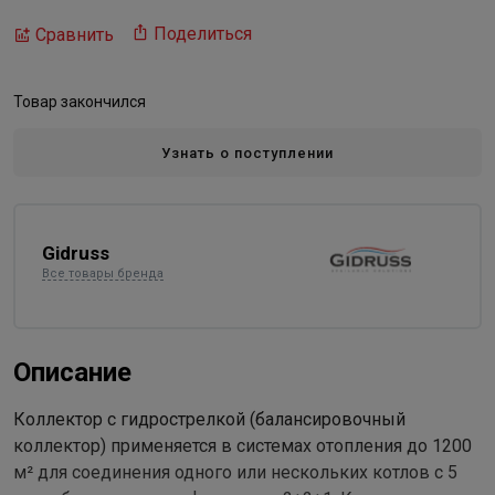
Поделиться
Сравнить
Товар закончился
Узнать о поступлении
Gidruss
Все товары бренда
Описание
Коллектор с гидрострелкой (балансировочный
коллектор) применяется в системах отопления до 1200
м² для соединения одного или нескольких котлов с 5