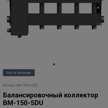
Нет в наличии
Артикул: BM 15020 24
Балансировочный коллектор
BM-150-5DU