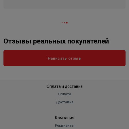
Отзывы реальных покупателей
Написать отзыв
Оплата и доставка
Оплата
Доставка
Компания
Реквизиты