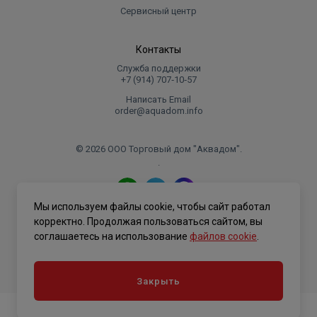
Сервисный центр
Контакты
Служба поддержки
+7 (914) 707‑10‑57
Написать Email
order@aquadom.info
© 2026 ООО Торговый дом "Аквадом".
.
Мы используем файлы cookie, чтобы сайт работал
Политика конфиденциальности
корректно. Продолжая пользоваться сайтом, вы
соглашаетесь на использование
файлов cookie
.
Закрыть