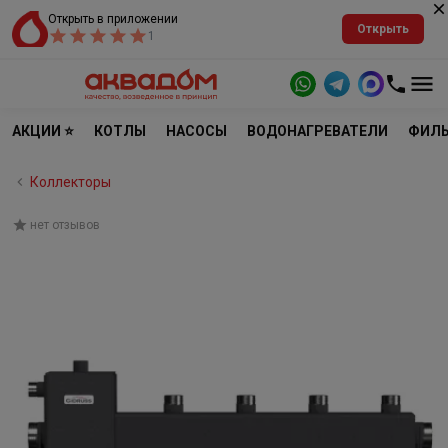
Открыть в приложении
Открыть
1
АКЦИИ ⭐
КОТЛЫ
НАСОСЫ
ВОДОНАГРЕВАТЕЛИ
ФИЛЬ
Коллекторы
нет отзывов