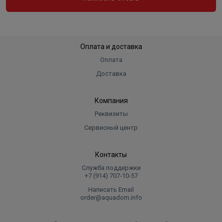
Оплата и доставка
Оплата
Доставка
Компания
Реквизиты
Сервисный центр
Контакты
Служба поддержки
+7 (914) 707‑10‑57
Написать Email
order@aquadom.info