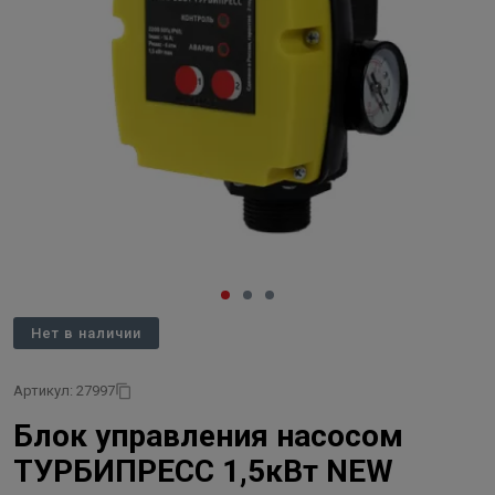
Нет в наличии
Артикул: 27997
Блок управления насосом
ТУРБИПРЕСС 1,5кВт NEW