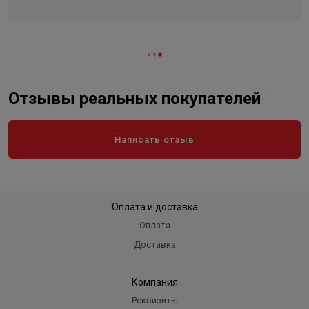
Длина
186
Ширина
110
Объем
0.002292
Отзывы реальных покупателей
Написать отзыв
Оплата и доставка
Оплата
Доставка
Компания
Реквизиты