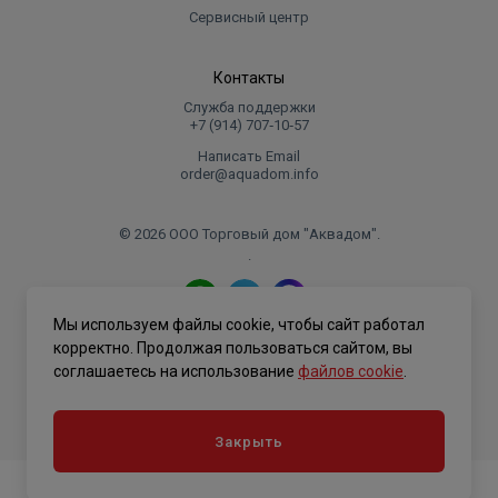
Сервисный центр
Контакты
Служба поддержки
+7 (914) 707‑10‑57
Написать Email
order@aquadom.info
© 2026 ООО Торговый дом "Аквадом".
.
Мы используем файлы cookie, чтобы сайт работал
Политика конфиденциальности
корректно. Продолжая пользоваться сайтом, вы
соглашаетесь на использование
файлов cookie
.
Закрыть