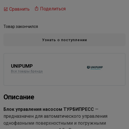
Поделиться
Сравнить
Товар закончился
Узнать о поступлении
UNIPUMP
Все товары бренда
Описание
Блок управления насосом ТУРБИПРЕСС
—
предназначен для автоматического управления
однофазными поверхностными и погружными