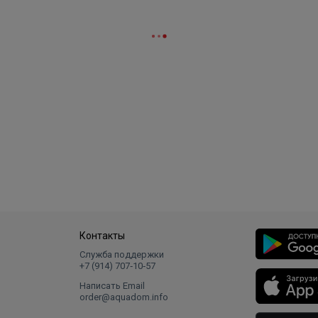
Контакты
Служба поддержки
+7 (914) 707‑10‑57
Написать Email
order@aquadom.info