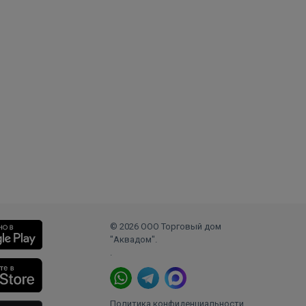
© 2026 ООО Торговый дом
"Аквадом".
.
Политика конфиденциальности