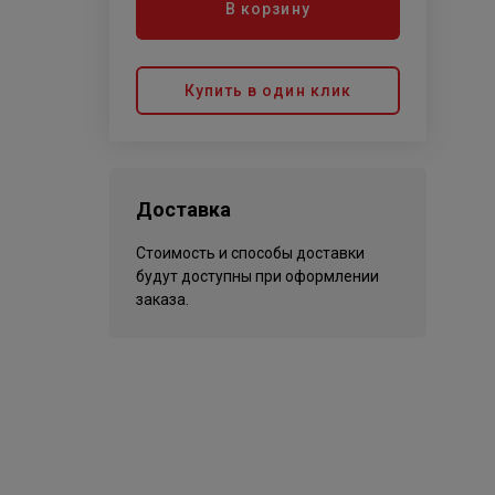
В корзину
Купить в один клик
Доставка
Стоимость и способы доставки
будут доступны при оформлении
заказа.