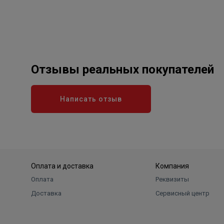
Отзывы реальных покупателей
Написать отзыв
Оплата и доставка
Компания
Оплата
Реквизиты
Доставка
Сервисный центр