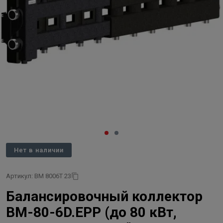
Нет в наличии
Артикул: BM 8006T 23
Балансировочный коллектор
BM-80-6D.EPP (до 80 кВт,