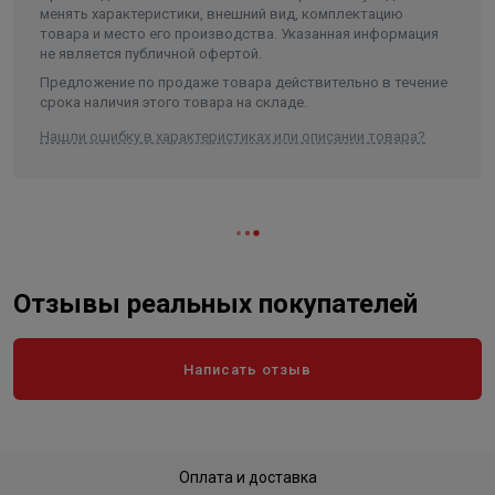
менять характеристики, внешний вид, комплектацию
товара и место его производства. Указанная информация
не является публичной офертой.
Предложение по продаже товара действительно в течение
срока наличия этого товара на складе.
Нашли ошибку в характеристиках или описании товара?
Отзывы реальных покупателей
Написать отзыв
Оплата и доставка