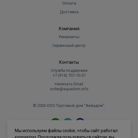
Оплата
Доставка
Компания
Реквизиты
Сервисный центр
Контакты
Служба поддержки
+7 (914) 707‑10‑57
Написать Email
order@aquadom.info
© 2026 ООО Торговый дом "Аквадом".
.
Мы используем файлы cookie, чтобы сайт работал
Политика конфиденциальности
корректно. Продолжая пользоваться сайтом, вы