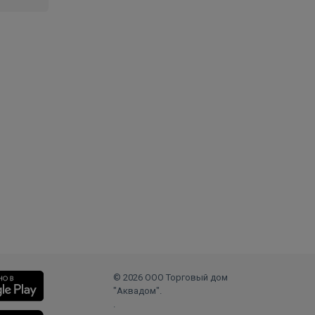
© 2026 ООО Торговый дом
"Аквадом".
.