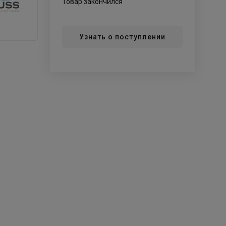
Товар закончился
Узнать о поступлении