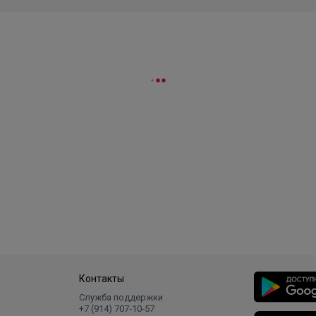
Контакты
Служба поддержки
+7 (914) 707‑10‑57