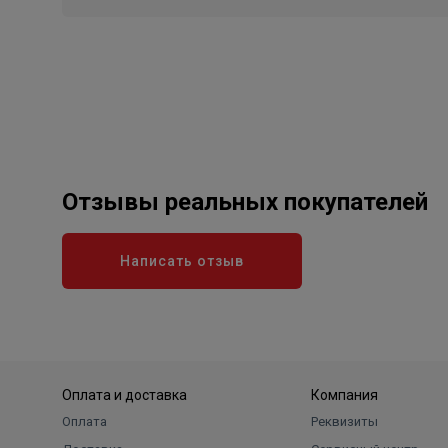
Отзывы реальных покупателей
Написать отзыв
Оплата и доставка
Компания
Оплата
Реквизиты