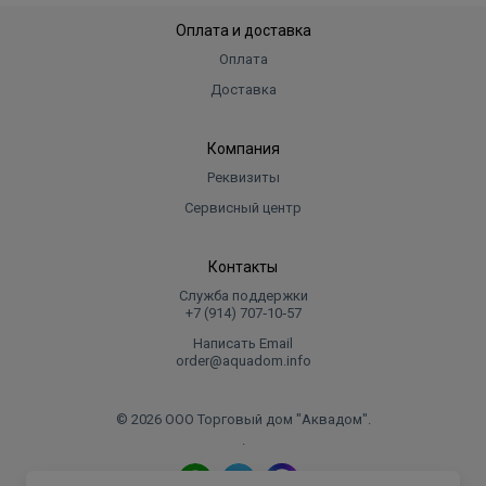
Оплата и доставка
Оплата
Доставка
Компания
Реквизиты
Сервисный центр
Контакты
Служба поддержки
+7 (914) 707‑10‑57
Написать Email
order@aquadom.info
© 2026 ООО Торговый дом "Аквадом".
.