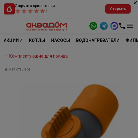
Открыть в приложении
Открыть
1
АКЦИИ ⭐
КОТЛЫ
НАСОСЫ
ВОДОНАГРЕВАТЕЛИ
ФИЛЬ
Комплектующие для полива
нет отзывов