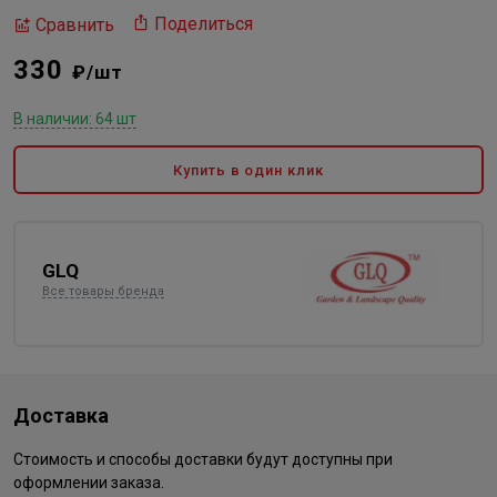
Поделиться
Сравнить
330
₽/шт
В наличии: 64 шт
Купить в один клик
GLQ
Все товары бренда
Доставка
Стоимость и способы доставки будут доступны при
оформлении заказа.