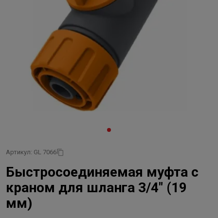
Артикул: GL 7066
Быстросоединяемая муфта с
краном для шланга 3/4" (19
мм)