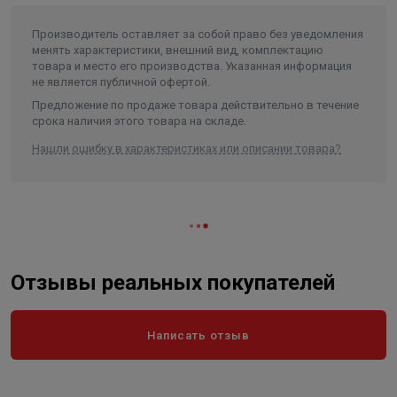
Производитель оставляет за собой право без уведомления
менять характеристики, внешний вид, комплектацию
товара и место его производства. Указанная информация
не является публичной офертой.
Предложение по продаже товара действительно в течение
срока наличия этого товара на складе.
Нашли ошибку в характеристиках или описании товара?
Отзывы реальных покупателей
Написать отзыв