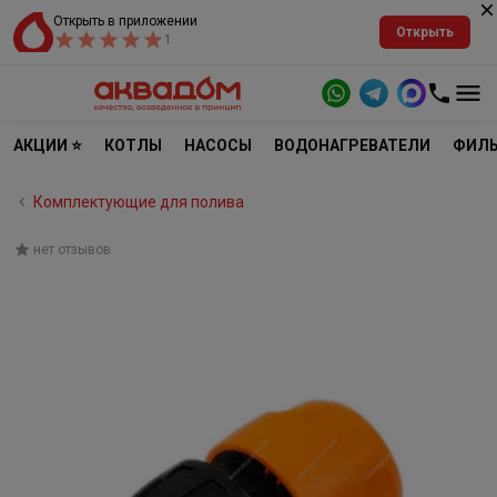
Открыть в приложении
Открыть
1
АКЦИИ ⭐
КОТЛЫ
НАСОСЫ
ВОДОНАГРЕВАТЕЛИ
ФИЛЬ
Комплектующие для полива
нет отзывов