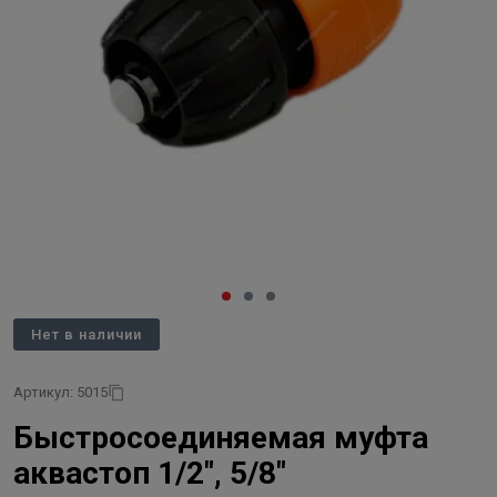
Нет в наличии
Артикул: 5015
Быстросоединяемая муфта
аквастоп 1/2", 5/8"