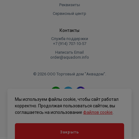
Реквизиты
Сервисный центр
Контакты
Служба поддержки
+7 (914) 707‑10‑57
Написать Email
order@aquadom.info
© 2026 ООО Торговый дом "Аквадом".
.
Мы используем файлы cookie, чтобы сайт работал
Политика конфиденциальности
корректно. Продолжая пользоваться сайтом, вы
соглашаетесь на использование
файлов cookie
.
Закрыть