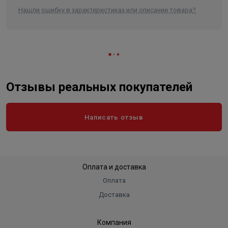
Нашли ошибку в характеристиках или описании товара?
Отзывы реальных покупателей
Написать отзыв
Оплата и доставка
Оплата
Доставка
Компания