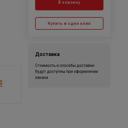
В корзину
Купить в один клик
Доставка
Стоимость и способы доставки
будут доступны при оформлении
заказа.