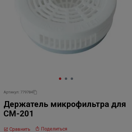
Артикул: 779784
Держатель микрофильтра для
СМ-201
Поделиться
Сравнить