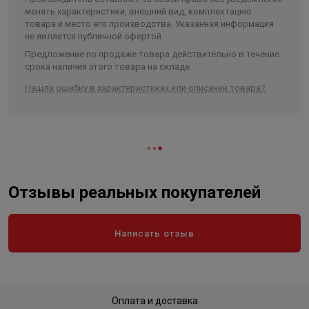
менять характеристики, внешний вид, комплектацию
товара и место его производства. Указанная информация
не является публичной офертой.
Предложение по продаже товара действительно в течение
срока наличия этого товара на складе.
Нашли ошибку в характеристиках или описании товара?
Отзывы реальных покупателей
Написать отзыв
Оплата и доставка