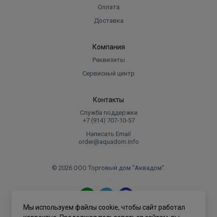
Оплата
Доставка
Компания
Реквизиты
Сервисный центр
Контакты
Служба поддержки
+7 (914) 707‑10‑57
Написать Email
order@aquadom.info
© 2026 ООО Торговый дом "Аквадом".
.
Мы используем файлы cookie, чтобы сайт работал
Политика конфиденциальности