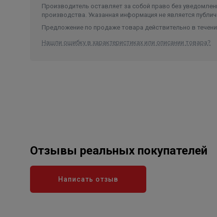
Производитель оставляет за собой право без уведомлени
производства. Указанная информация не является публич
Предложение по продаже товара действительно в течение
Нашли ошибку в характеристиках или описании товара?
Отзывы реальных покупателей
Написать отзыв