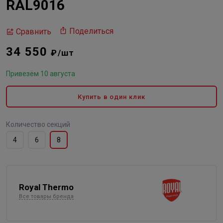
RAL9016
Поделиться
Сравнить
34 550
₽/шт
Привезём 10 августа
Купить в один клик
Количество секций
4
6
8
Royal Thermo
Все товары бренда