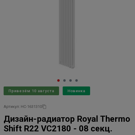
Привезём 10 августа
Новинка
Артикул: НС-1631310
Дизайн-радиатор Royal Thermo
Shift R22 VC2180 - 08 секц.