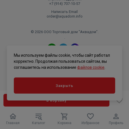
+7 (914) 707‑10‑57
Написать Email
order@aquadom.info
© 2026 ООО Торговый дом "Аквадом".
.
Мы используем файлы cookie, чтобы сайт работал
Политика конфиденциальности
корректно. Продолжая пользоваться сайтом, вы
соглашаетесь на использование
файлов cookie
.
Закрыть
В корзину
Главная
Каталог
Корзина
Избранное
Профиль