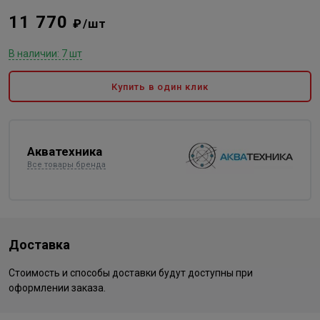
11 770
₽/шт
В наличии: 7 шт
Купить в один клик
Акватехника
Все товары бренда
Доставка
Стоимость и способы доставки будут доступны при
оформлении заказа.