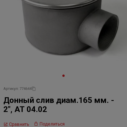
Артикул: 774644
Донный слив диам.165 мм. -
2", АТ 04.02
Поделиться
Сравнить