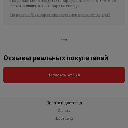
Предложение по продаже товара действительно в течение
срока наличия этого товара на складе.
Нашли ошибку в характеристиках или описании товара?
Отзывы реальных покупателей
Написать отзыв
Оплата и доставка
Оплата
Доставка