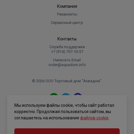
Компания
Реквизиты
Сервисный центр
Контакты
Служба поддержки
+7 (914) 707‑10‑57
Написать Email
order@aquadom.info
© 2026 ООО Торговый дом "Аквадом".
.
Мы используем файлы cookie, чтобы сайт работал
Политика конфиденциальности
корректно. Продолжая пользоваться сайтом, вы
соглашаетесь на использование
файлов cookie
.