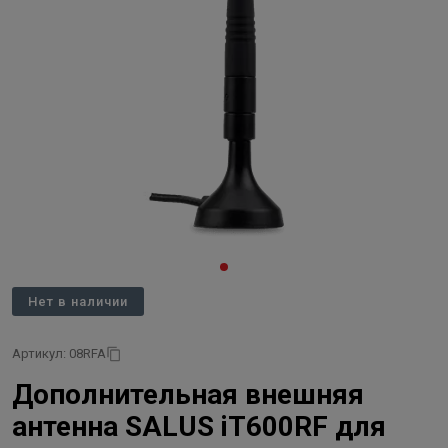
Нет в наличии
Артикул: 08RFA
Дополнительная внешняя
антенна SALUS iT600RF для