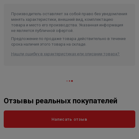
Производитель оставляет за собой право без уведомления
менять характеристики, внешний вид, комплектацию
товара и место его производства. Указанная информация
не является публичной офертой.
Предложение по продаже товара действительно в течение
срока наличия этого товара на складе.
Нашли ошибку в характеристиках или описании товара?
Отзывы реальных покупателей
Написать отзыв