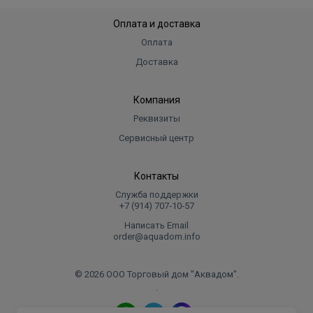
Оплата и доставка
Оплата
Доставка
Компания
Реквизиты
Сервисный центр
Контакты
Служба поддержки
+7 (914) 707‑10‑57
Написать Email
order@aquadom.info
© 2026 ООО Торговый дом "Аквадом".
.