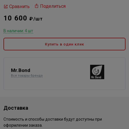
Поделиться
Сравнить
10 600
₽/шт
В наличии: 4 шт
Купить в один клик
Mr.Bond
Все товары бренда
Доставка
Стоимость и способы доставки будут доступны при
оформлении заказа.