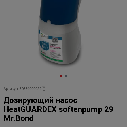
Артикул: 30336000029
Дозирующий насос
HeatGUARDEX softenpump 29
Mr.Bond