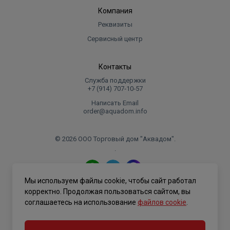
Компания
Реквизиты
Сервисный центр
Контакты
Служба поддержки
+7 (914) 707‑10‑57
Написать Email
order@aquadom.info
© 2026 ООО Торговый дом "Аквадом".
.
Мы используем файлы cookie, чтобы сайт работал
Политика конфиденциальности
корректно. Продолжая пользоваться сайтом, вы
соглашаетесь на использование
файлов cookie
.