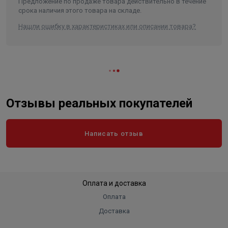
Предложение по продаже товара действительно в течение
срока наличия этого товара на складе.
Нашли ошибку в характеристиках или описании товара?
Отзывы реальных покупателей
Написать отзыв
Оплата и доставка
Оплата
Доставка