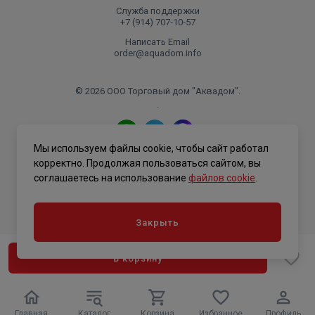
Служба поддержки
+7 (914) 707‑10‑57
Написать Email
order@aquadom.info
© 2026 ООО Торговый дом "Аквадом".
.
Мы используем файлы cookie, чтобы сайт работал
Политика конфиденциальности
корректно. Продолжая пользоваться сайтом, вы
соглашаетесь на использование
файлов cookie
.
Закрыть
В корзину
Главная
Каталог
Корзина
Избранное
Профиль