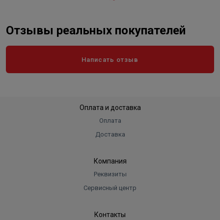
Отзывы реальных покупателей
Написать отзыв
Оплата и доставка
Оплата
Доставка
Компания
Реквизиты
Сервисный центр
Контакты