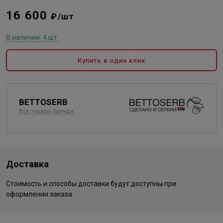
16 600
₽/шт
В наличии: 4 шт
Купить в один клик
BETTOSERB
Все товары бренда
Доставка
Стоимость и способы доставки будут доступны при
оформлении заказа.