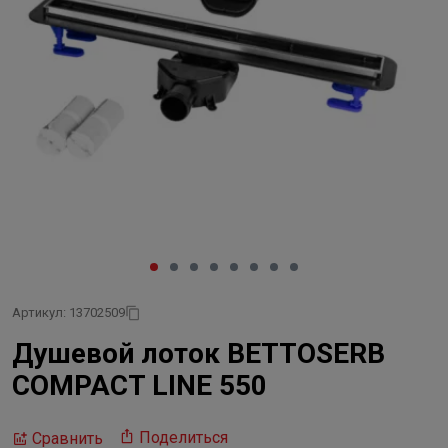
Артикул: 13702509
Душевой лоток BETTOSERB
COMPACT LINE 550
Поделиться
Сравнить