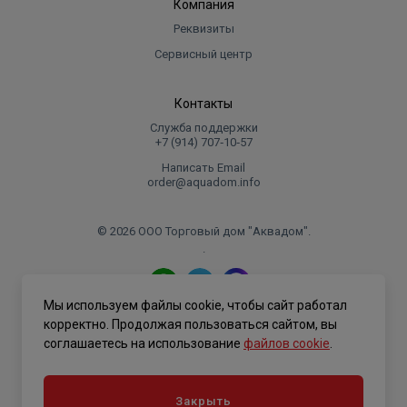
Компания
Реквизиты
Сервисный центр
Контакты
Служба поддержки
+7 (914) 707‑10‑57
Написать Email
order@aquadom.info
© 2026 ООО Торговый дом "Аквадом".
.
Мы используем файлы cookie, чтобы сайт работал
Политика конфиденциальности
корректно. Продолжая пользоваться сайтом, вы
соглашаетесь на использование
файлов cookie
.
Закрыть