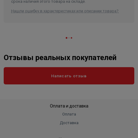
срока наличия этого товара на складе.
Нашли ошибку в характеристиках или описании товара?
Отзывы реальных покупателей
Написать отзыв
Оплата и доставка
Оплата
Доставка