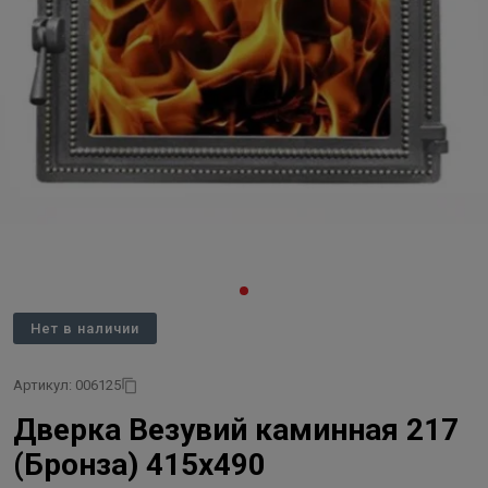
Нет в наличии
Артикул: 006125
Дверка Везувий каминная 217
(Бронза) 415x490