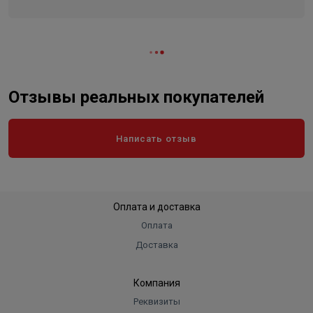
Отзывы реальных покупателей
Написать отзыв
Оплата и доставка
Оплата
Доставка
Компания
Реквизиты