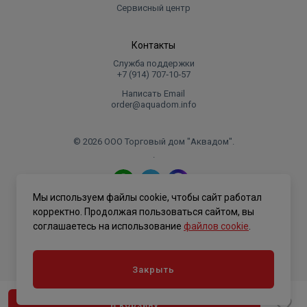
Сервисный центр
Контакты
Служба поддержки
+7 (914) 707‑10‑57
Написать Email
order@aquadom.info
© 2026 ООО Торговый дом "Аквадом".
.
Мы используем файлы cookie, чтобы сайт работал
Политика конфиденциальности
корректно. Продолжая пользоваться сайтом, вы
соглашаетесь на использование
файлов cookie
.
Закрыть
В корзину