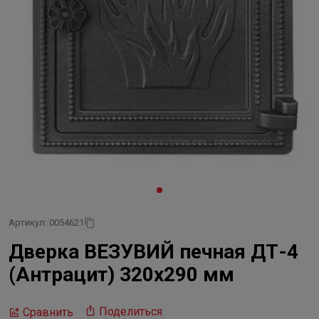
Артикул: 0054621
Дверка ВЕЗУВИЙ печная ДТ-4
(Антрацит) 320x290 мм
Поделиться
Сравнить