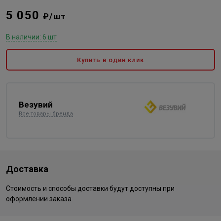
5 050
₽/шт
В наличии: 6 шт
Купить в один клик
Везувий
Все товары бренда
Доставка
Стоимость и способы доставки будут доступны при
оформлении заказа.