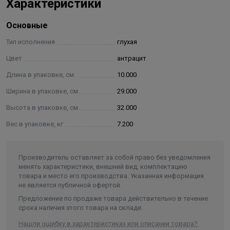
Характеристики
Основные
Тип исполнения
глухая
Цвет
антрацит
Длина в упаковке, см.
10.000
Ширина в упаковке, см.
29.000
Высота в упаковке, см.
32.000
Вес в упаковке, кг
7.200
Производитель оставляет за собой право без уведомления
менять характеристики, внешний вид, комплектацию
товара и место его производства. Указанная информация
не является публичной офертой.
Предложение по продаже товара действительно в течение
срока наличия этого товара на складе.
Нашли ошибку в характеристиках или описании товара?