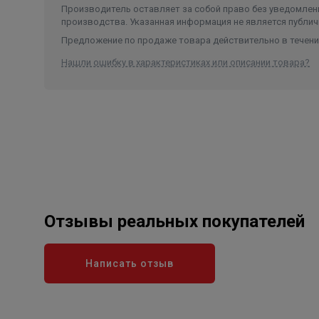
Производитель оставляет за собой право без уведомлени
производства. Указанная информация не является публич
Предложение по продаже товара действительно в течение
Нашли ошибку в характеристиках или описании товара?
Отзывы реальных покупателей
Написать отзыв