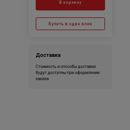
В корзину
Купить в один клик
Доставка
Стоимость и способы доставки
будут доступны при оформлении
заказа.