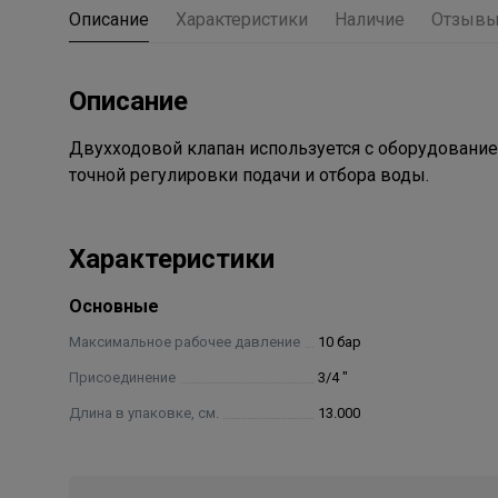
Описание
Характеристики
Наличие
Отзыв
Описание
Двухходовой клапан используется с оборудовани
точной регулировки подачи и отбора воды.
Характеристики
Основные
Максимальное рабочее давление
10 бар
Присоединение
3/4 "
Длина в упаковке, см.
13.000