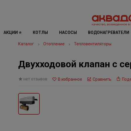
АКЦИИ ⭐
КОТЛЫ
НАСОСЫ
ВОДОНАГРЕВАТЕЛИ
Каталог
Отопление
Тепловентиляторы
Двухходовой клапан с с
нет отзывов
В избранное
Сравнить
Под