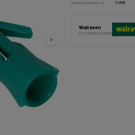
Вес в упаковке, кг
0.008
Walraven
Все товары бренда