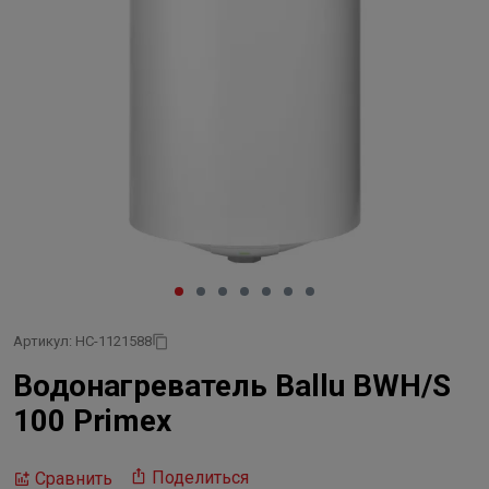
Артикул: НС-1121588
Водонагреватель Ballu BWH/S
100 Primex
Поделиться
Сравнить