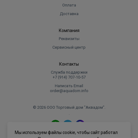
Оплата
Доставка
Компания
Реквизиты
Сервисный центр
Контакты
Служба поддержки
+7 (914) 707‑10‑57
Написать Email
order@aquadom.info
© 2026 ООО Торговый дом "Аквадом".
.
Мы используем файлы cookie, чтобы сайт работал
Политика конфиденциальности