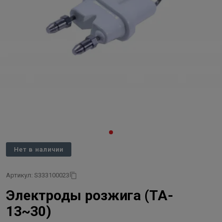
Нет в наличии
Артикул: S333100023
Электроды розжига (TA-
13~30)