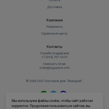
Оплата
Доставка
Компания
Реквизиты
Сервисный центр
Контакты
Служба поддержки
+7 (914) 707‑10‑57
Написать Email
order@aquadom.info
© 2026 ООО Торговый дом "Аквадом".
.
Мы используем файлы cookie, чтобы сайт работал
Политика конфиденциальности
корректно. Продолжая пользоваться сайтом, вы