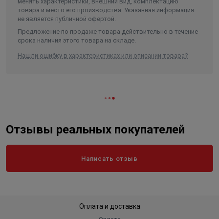
менять характеристики, внешний вид, комплектацию
товара и место его производства. Указанная информация
не является публичной офертой.
Предложение по продаже товара действительно в течение
срока наличия этого товара на складе.
Нашли ошибку в характеристиках или описании товара?
Отзывы реальных покупателей
Написать отзыв
Оплата и доставка