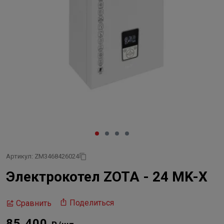
Артикул: ZM3468426024
Электрокотел ZOTA - 24 MK-X
Поделиться
Сравнить
85 400