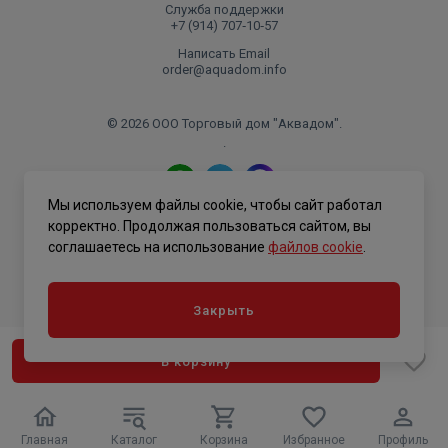
Служба поддержки
+7 (914) 707‑10‑57
Написать Email
order@aquadom.info
© 2026 ООО Торговый дом "Аквадом".
.
Мы используем файлы cookie, чтобы сайт работал
Политика конфиденциальности
корректно. Продолжая пользоваться сайтом, вы
соглашаетесь на использование
файлов cookie
.
Закрыть
В корзину
Главная
Каталог
Корзина
Избранное
Профиль