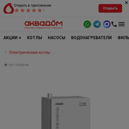
Открыть в приложении
Открыть
1
АКЦИИ ⭐
КОТЛЫ
НАСОСЫ
ВОДОНАГРЕВАТЕЛИ
ФИЛЬ
Электрические котлы
нет отзывов