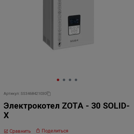
Артикул: SS3468421030
Электрокотел ZOTA - 30 SOLID-
X
Поделиться
Сравнить