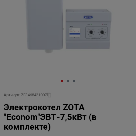
Артикул: ZE3468421007
Электрокотел ZOTA
"Econom"ЭВТ-7,5кВт (в
комплекте)