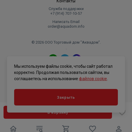
Контакты
Служба поддержки
+7 (914) 707‑10‑57
Написать Email
order@aquadom.info
© 2026 ООО Торговый дом "Аквадом".
.
Мы используем файлы cookie, чтобы сайт работал
Политика конфиденциальности
корректно. Продолжая пользоваться сайтом, вы
соглашаетесь на использование
файлов cookie
.
Закрыть
В корзину