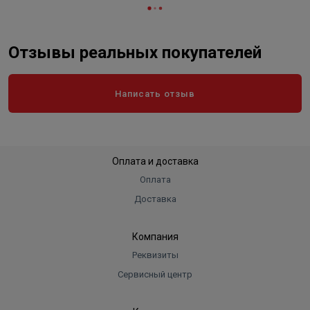
при помощи светодиодного индикатора.
Отзывы реальных покупателей
Написать отзыв
Оплата и доставка
Оплата
Доставка
Компания
Реквизиты
Сервисный центр