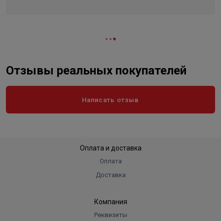
Отзывы реальных покупателей
Написать отзыв
Оплата и доставка
Оплата
Доставка
Компания
Реквизиты