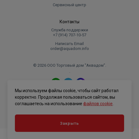
Сервисный центр
Контакты
Служба поддержки
+7 (914) 707‑10‑57
Написать Email
order@aquadom.info
© 2026 ООО Торговый дом "Аквадом".
.
Мы используем файлы cookie, чтобы сайт работал
Политика конфиденциальности
корректно. Продолжая пользоваться сайтом, вы
соглашаетесь на использование
файлов cookie
.
Закрыть