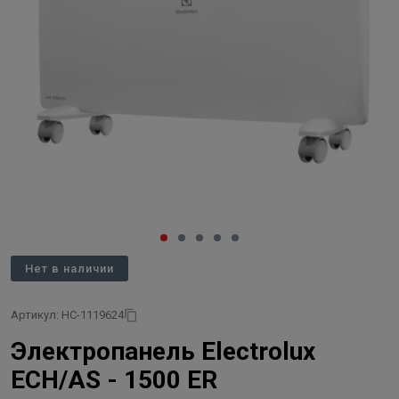
Нет в наличии
Артикул: НС-1119624
Электропанель Electrolux
ECH/AS - 1500 ER