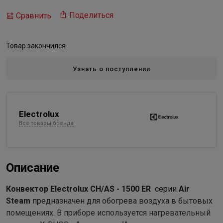
Поделиться
Сравнить
Товар закончился
Узнать о поступлении
Electrolux
Все товары бренда
Описание
Конвектор Electrolux CH/AS - 1500 ER
серии
Air
Steam
предназначен для обогрева воздуха в бытовых
помещениях. В приборе используется нагревательный