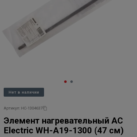
Нет в наличии
Артикул: НС-1304637
Элемент нагревательный AC
Electric WH-A19-1300 (47 см)