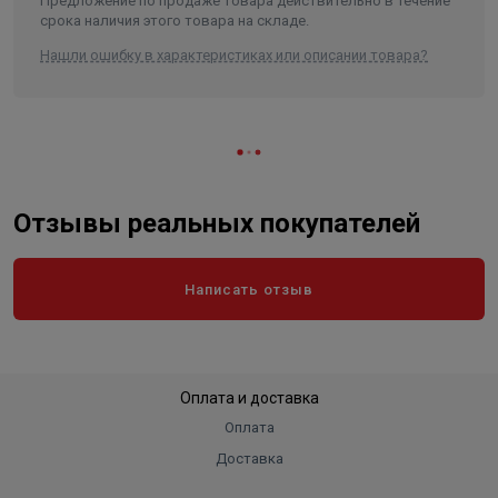
Предложение по продаже товара действительно в течение
срока наличия этого товара на складе.
Нашли ошибку в характеристиках или описании товара?
Отзывы реальных покупателей
Написать отзыв
Оплата и доставка
Оплата
Доставка