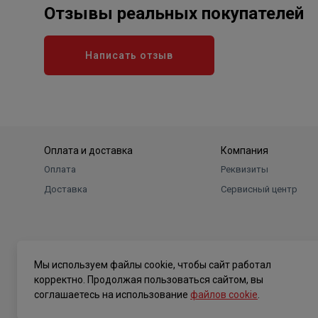
Отзывы реальных покупателей
Написать отзыв
Оплата и доставка
Компания
Оплата
Реквизиты
Доставка
Сервисный центр
Мы используем файлы cookie, чтобы сайт работал
корректно. Продолжая пользоваться сайтом, вы
соглашаетесь на использование
файлов cookie
.