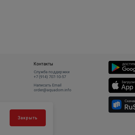
Контакты
Служба поддержки
+7 (914) 707‑10‑57
Написать Email
order@aquadom.info
Закрыть