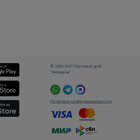
© 2026 ООО Торговый дом
"Аквадом".
.
Политика конфиденциальности