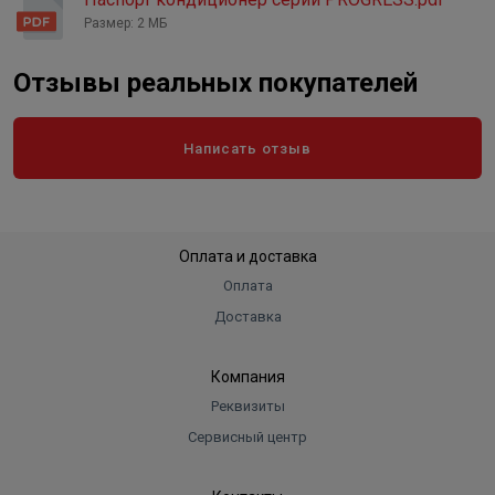
Масса предзаправленого
хладагента
Размер: 2 МБ
0,7 кг
Отзывы реальных покупателей
Написать отзыв
Оплата и доставка
Оплата
Доставка
Компания
Реквизиты
Сервисный центр