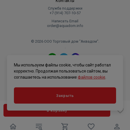
Контакты
Служба поддержки
+7 (914) 707‑10‑57
Написать Email
order@aquadom.info
© 2026 ООО Торговый дом "Аквадом".
.
Мы используем файлы cookie, чтобы сайт работал
Политика конфиденциальности
корректно. Продолжая пользоваться сайтом, вы
соглашаетесь на использование
файлов cookie
.
Закрыть
В корзину