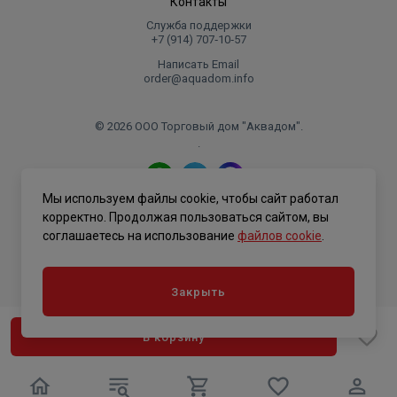
Контакты
Служба поддержки
+7 (914) 707‑10‑57
Написать Email
order@aquadom.info
© 2026 ООО Торговый дом "Аквадом".
.
Мы используем файлы cookie, чтобы сайт работал
Политика конфиденциальности
корректно. Продолжая пользоваться сайтом, вы
соглашаетесь на использование
файлов cookie
.
Закрыть
В корзину