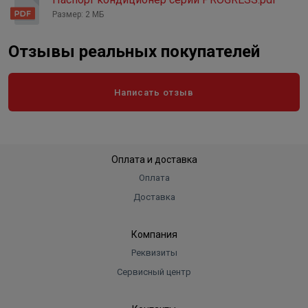
Масса предзаправленого
хладагента
Размер: 2 МБ
0,90 кг
Отзывы реальных покупателей
Написать отзыв
Оплата и доставка
Оплата
Доставка
Компания
Реквизиты
Сервисный центр