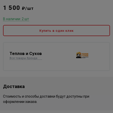
1 500
₽/шт
В наличии: 2 шт
Купить в один клик
Теплов и Сухов
Все товары бренда
Доставка
Стоимость и способы доставки будут доступны при
оформлении заказа.