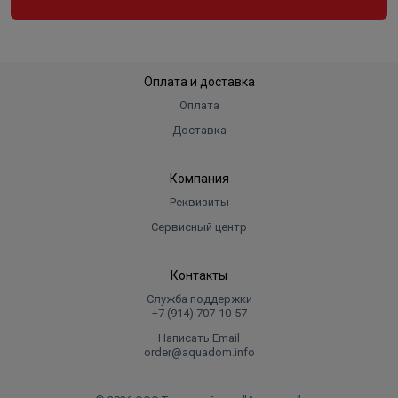
Оплата и доставка
Оплата
Доставка
Компания
Реквизиты
Сервисный центр
Контакты
Служба поддержки
+7 (914) 707‑10‑57
Написать Email
order@aquadom.info