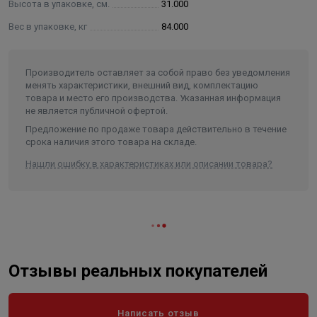
Высота в упаковке, см.
31.000
Вес в упаковке, кг
84.000
Производитель оставляет за собой право без уведомления
менять характеристики, внешний вид, комплектацию
товара и место его производства. Указанная информация
не является публичной офертой.
Предложение по продаже товара действительно в течение
срока наличия этого товара на складе.
Нашли ошибку в характеристиках или описании товара?
Отзывы реальных покупателей
Написать отзыв