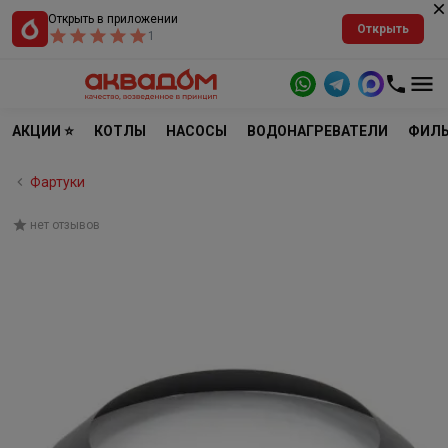
Открыть в приложении
Открыть
1
АКЦИИ ⭐
КОТЛЫ
НАСОСЫ
ВОДОНАГРЕВАТЕЛИ
ФИЛЬ
Фартуки
нет отзывов