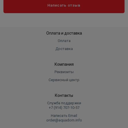
Написать отзыв
Оплата и доставка
Оплата
Доставка
Компания
Реквизиты
Сервисный центр
Контакты
Служба поддержки
+7 (914) 707‑10‑57
Написать Email
order@aquadom.info