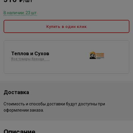
₽/шт
В наличии: 23 шт
Купить в один клик
Теплов и Сухов
Все товары бренда
Доставка
Стоимость и способы доставки будут доступны при
оформлении заказа.
Описание