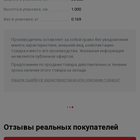
Высота в упаковке, см.
1.000
Вес в упаковке, кг
0.169
Производитель оставляет за собой право без уведомления
менять характеристики, внешний вид, комплектацию
товара и место его производства. Указанная информация
не является публичной офертой.
Предложение по продаже товара действительно в течение
срока наличия этого товара на складе.
Нашли ошибку в характеристиках или описании товара?
Отзывы реальных покупателей