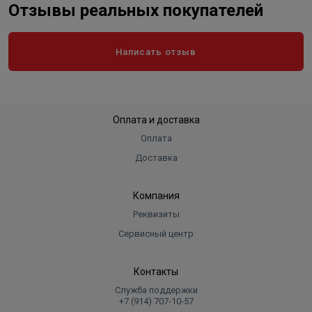
Отзывы реальных покупателей
Написать отзыв
Оплата и доставка
Оплата
Доставка
Компания
Реквизиты
Сервисный центр
Контакты
Служба поддержки
+7 (914) 707‑10‑57