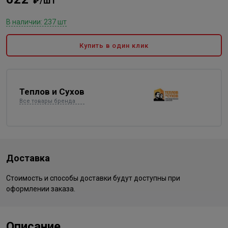
₽/шт
В наличии: 237 шт
Купить в один клик
Теплов и Сухов
Все товары бренда
Доставка
Стоимость и способы доставки будут доступны при
оформлении заказа.
Описание