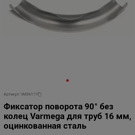
Артикул: VM36111
Фиксатор поворота 90° без
колец Varmega для труб 16 мм,
оцинкованная сталь