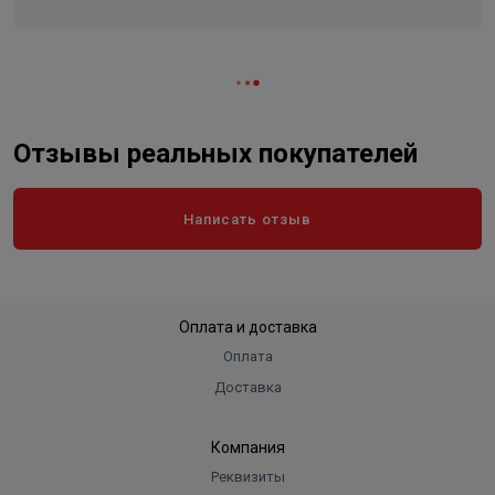
Отзывы реальных покупателей
Написать отзыв
Оплата и доставка
Оплата
Доставка
Компания
Реквизиты