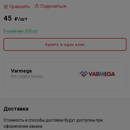
Поделиться
Сравнить
45
₽/шт
В наличии: 655 шт
Купить в один клик
Varmega
Все товары бренда
Доставка
Стоимость и способы доставки будут доступны при
оформлении заказа.