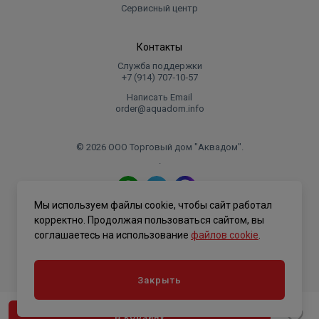
Сервисный центр
Контакты
Служба поддержки
+7 (914) 707‑10‑57
Написать Email
order@aquadom.info
© 2026 ООО Торговый дом "Аквадом".
.
Мы используем файлы cookie, чтобы сайт работал
Политика конфиденциальности
корректно. Продолжая пользоваться сайтом, вы
соглашаетесь на использование
файлов cookie
.
Закрыть
В корзину