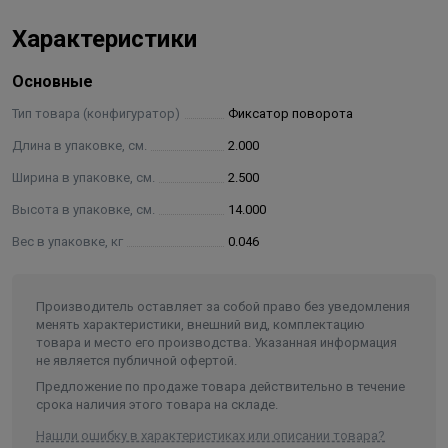
Характеристики
Основные
Тип товара (конфигуратор)
Фиксатор поворота
Длина в упаковке, см.
2.000
Ширина в упаковке, см.
2.500
Высота в упаковке, см.
14.000
Вес в упаковке, кг
0.046
Производитель оставляет за собой право без уведомления
менять характеристики, внешний вид, комплектацию
товара и место его производства. Указанная информация
не является публичной офертой.
Предложение по продаже товара действительно в течение
срока наличия этого товара на складе.
Нашли ошибку в характеристиках или описании товара?