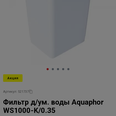
Акция
Артикул: 521737
Фильтр д/ум. воды Aquaphor
WS1000-K/0.35