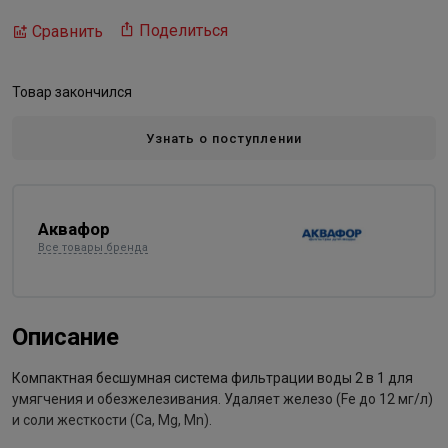
Поделиться
Сравнить
Товар закончился
Узнать о поступлении
Аквафор
Все товары бренда
Описание
Компактная бесшумная система фильтрации воды 2 в 1 для
умягчения и обезжелезивания. Удаляет железо (Fe до 12 мг/л)
и соли жесткости (Ca, Mg, Mn).