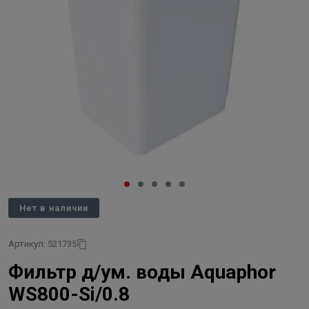
Нет в наличии
Артикул: 521735
Фильтр д/ум. воды Aquaphor
WS800-Si/0.8