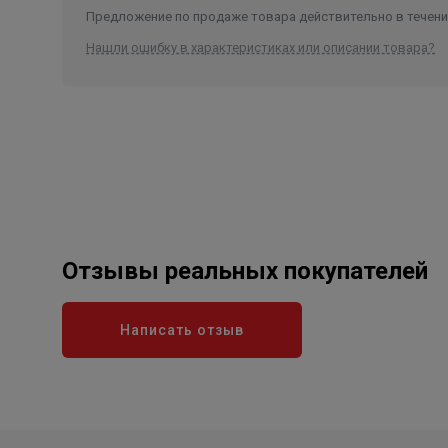
Предложение по продаже товара действительно в течение
Нашли ошибку в характеристиках или описании товара?
Отзывы реальных покупателей
Написать отзыв