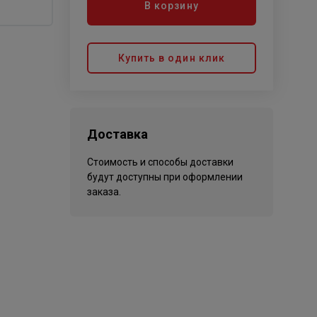
В корзину
Купить в один клик
Доставка
Стоимость и способы доставки
будут доступны при оформлении
заказа.