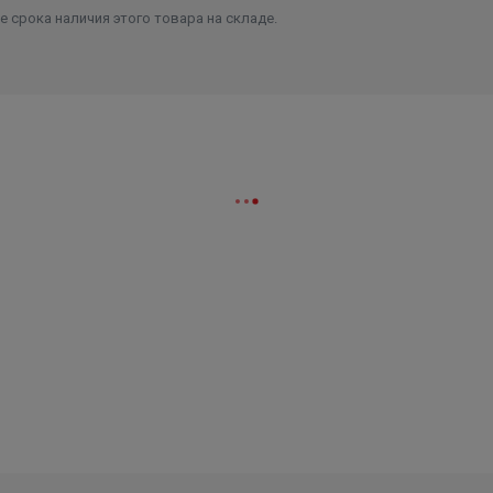
 срока наличия этого товара на складе.