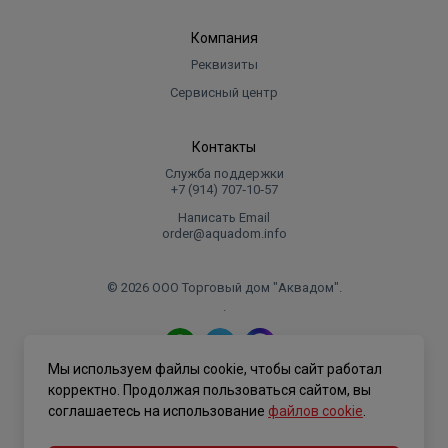
Компания
Реквизиты
Сервисный центр
Контакты
Служба поддержки
+7 (914) 707‑10‑57
Написать Email
order@aquadom.info
© 2026 ООО Торговый дом "Аквадом".
.
Мы используем файлы cookie, чтобы сайт работал
Политика конфиденциальности
корректно. Продолжая пользоваться сайтом, вы
соглашаетесь на использование
файлов cookie
.