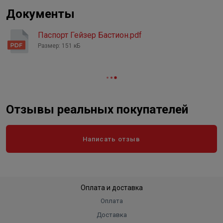
Документы
Паспорт Гейзер Бастион.pdf
Размер: 151 кБ
Отзывы реальных покупателей
Написать отзыв
Оплата и доставка
Оплата
Доставка