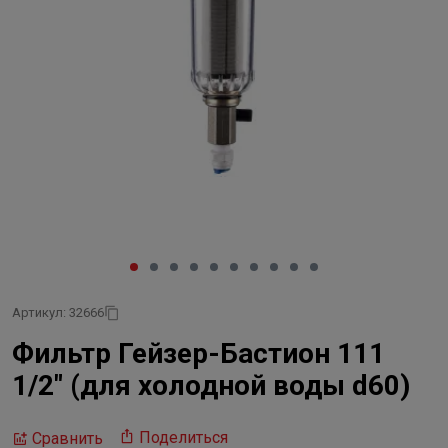
Артикул: 32666
Фильтр Гейзер-Бастион 111
1/2" (для холодной воды d60)
Поделиться
Сравнить