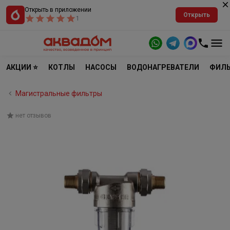
Открыть в приложении
Открыть
1
АКЦИИ ⭐
КОТЛЫ
НАСОСЫ
ВОДОНАГРЕВАТЕЛИ
ФИЛЬ
Магистральные фильтры
нет отзывов