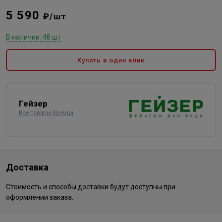
5 590
₽/шт
В наличии: 48 шт
Купить в один клик
Гейзер
Все товары бренда
Доставка
Стоимость и способы доставки будут доступны при
оформлении заказа.