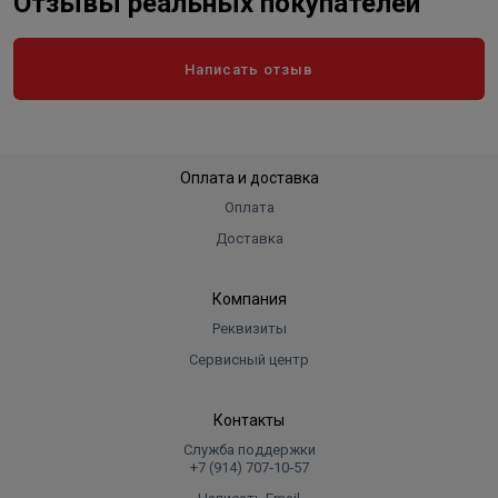
Отзывы реальных покупателей
Написать отзыв
Оплата и доставка
Оплата
Доставка
Компания
Реквизиты
Сервисный центр
Контакты
Служба поддержки
+7 (914) 707‑10‑57