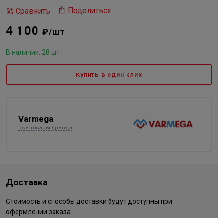
Поделиться
Сравнить
4 100
₽/шт
В наличии: 28 шт
Купить в один клик
Varmega
Все товары бренда
Доставка
Стоимость и способы доставки будут доступны при
оформлении заказа.