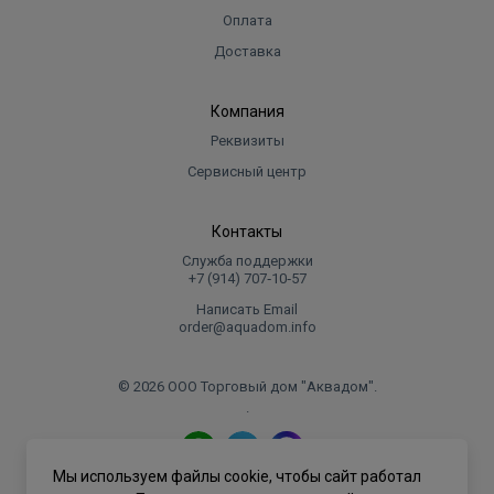
Оплата
Доставка
Компания
Реквизиты
Сервисный центр
Контакты
Служба поддержки
+7 (914) 707‑10‑57
Написать Email
order@aquadom.info
© 2026 ООО Торговый дом "Аквадом".
.
Мы используем файлы cookie, чтобы сайт работал
Политика конфиденциальности