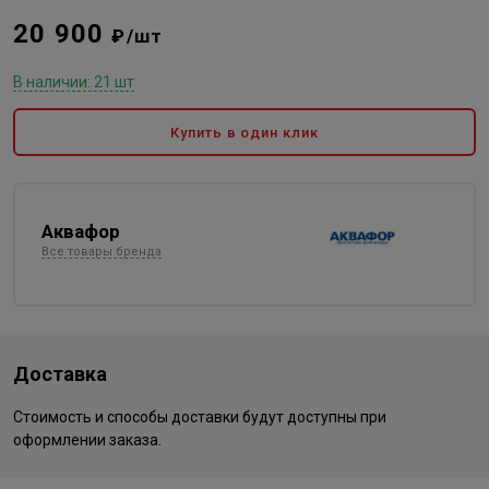
20 900
₽/шт
В наличии: 21 шт
Купить в один клик
Аквафор
Все товары бренда
Доставка
Стоимость и способы доставки будут доступны при
оформлении заказа.