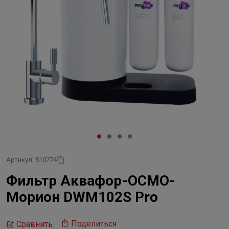
Артикул: 510774
Фильтр Аквафор-ОСМО-
Морион DWM102S Pro
Поделиться
Сравнить