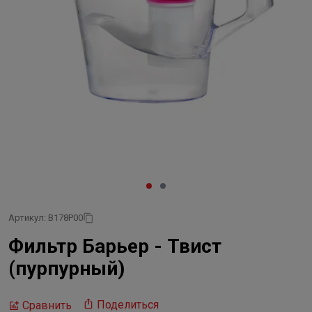
Артикул: В178Р00
Фильтр Барьер - Твист
(пурпурный)
Поделиться
Сравнить