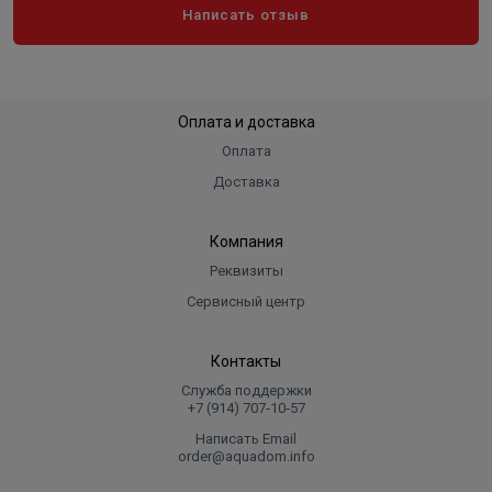
Написать отзыв
Оплата и доставка
Оплата
Доставка
Компания
Реквизиты
Сервисный центр
Контакты
Служба поддержки
+7 (914) 707‑10‑57
Написать Email
order@aquadom.info