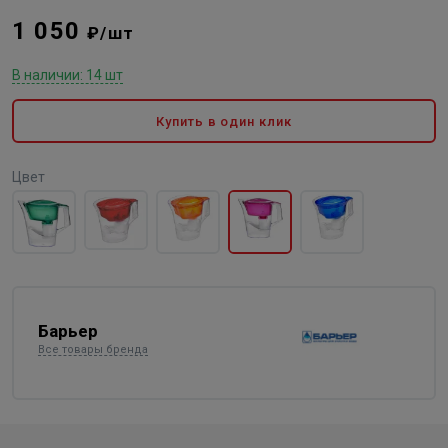
1 050
₽/шт
В наличии: 14 шт
Купить в один клик
Цвет
Барьер
Все товары бренда