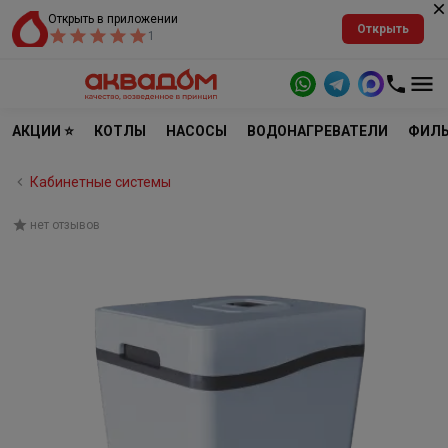
Открыть в приложении
Открыть
1
АКЦИИ ⭐
КОТЛЫ
НАСОСЫ
ВОДОНАГРЕВАТЕЛИ
ФИЛЬ
Кабинетные системы
нет отзывов