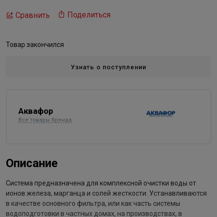
Поделиться
Сравнить
Товар закончился
Узнать о поступлении
Аквафор
Все товары бренда
Описание
Система предназначена для комплексной очистки воды от
ионов железа, марганца и солей жесткости. Устанавливаются
в качестве основного фильтра, или как часть системы
водоподготовки в частных домах, на производствах, в