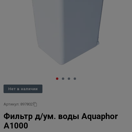
Нет в наличии
Артикул: 897802
Фильтр д/ум. воды Aquaphor
A1000