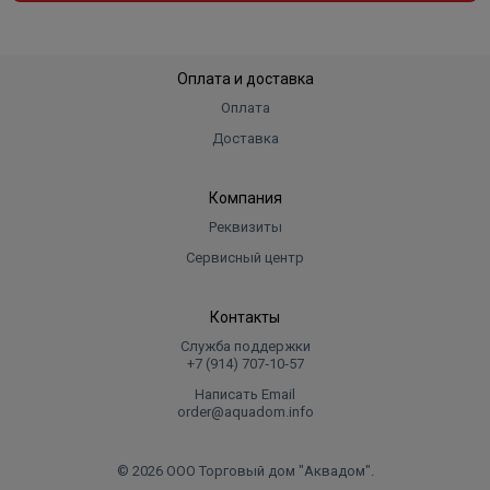
Оплата и доставка
Оплата
Доставка
Компания
Реквизиты
Сервисный центр
Контакты
Служба поддержки
+7 (914) 707‑10‑57
Написать Email
order@aquadom.info
© 2026 ООО Торговый дом "Аквадом".