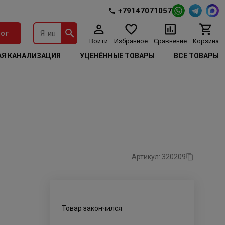
+79147071057
ог
Войти
Избранное
Сравнение
Корзина
Я КАНАЛИЗАЦИЯ
УЦЕНЁННЫЕ ТОВАРЫ
ВСЕ ТОВАРЫ
Артикул: 320209
Товар закончился