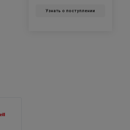
Узнать о поступлении