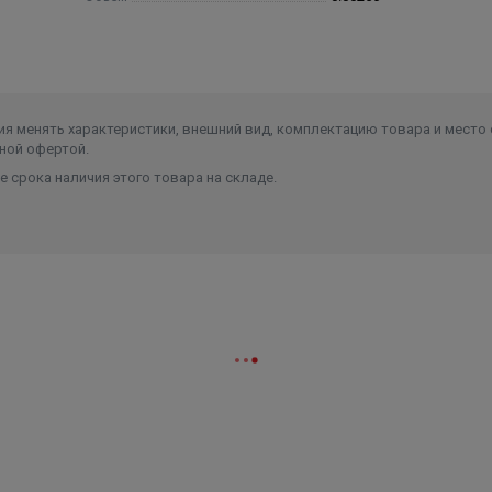
я менять характеристики, внешний вид, комплектацию товара и место 
ной офертой.
 срока наличия этого товара на складе.