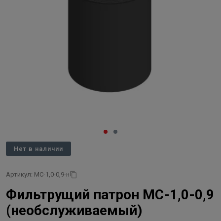
Нет в наличии
Артикул: МС-1,0-0,9-н
Фильтрущий патрон МС-1,0-0,9
(необслуживаемый)