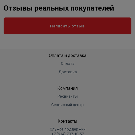
Отзывы реальных покупателей
Написать отзыв
Оплата и доставка
Оплата
Доставка
Компания
Реквизиты
Сервисный центр
Контакты
Служба поддержки
+7 (914) 707‑10‑57