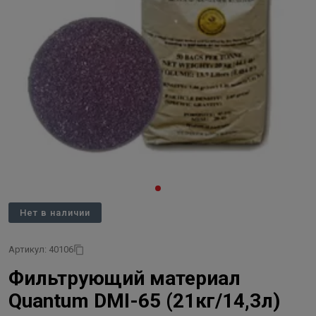
Нет в наличии
Артикул: 40106
Фильтрующий материал
Quantum DMI-65 (21кг/14,3л)