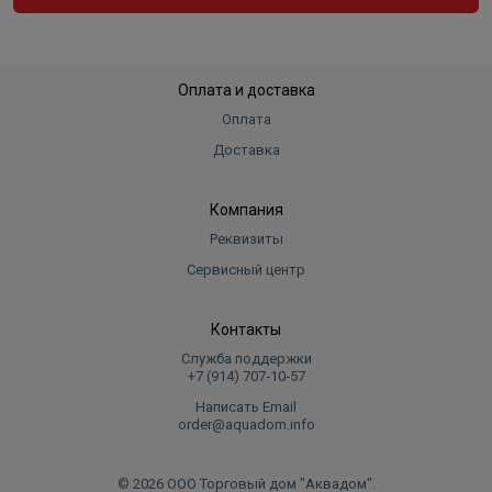
Оплата и доставка
Оплата
Доставка
Компания
Реквизиты
Сервисный центр
Контакты
Служба поддержки
+7 (914) 707‑10‑57
Написать Email
order@aquadom.info
© 2026 ООО Торговый дом "Аквадом".