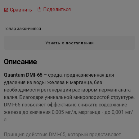
Поделиться
Сравнить
Товар закончился
Узнать о поступлении
Описание
Quantum DMI-65
– среда, предназначенная для
удаления из воды железа и марганца, без
необходимости регенерации раствором перманганата
калия. Благодаря уникальной микропористой структуре,
DMI-65 позволяет эффективно снижать содержание
железа до значения 0,005 мг/л, марганца - до 0,001 мг/
л.
Принцип действия DMI-65, который представляет