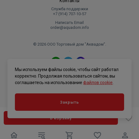
Контакты
Служба поддержки
+7 (914) 707‑10‑57
Написать Email
order@aquadom.info
© 2026 ООО Торговый дом "Аквадом".
.
Мы используем файлы cookie, чтобы сайт работал
Политика конфиденциальности
корректно. Продолжая пользоваться сайтом, вы
соглашаетесь на использование
файлов cookie
.
Закрыть
В корзину